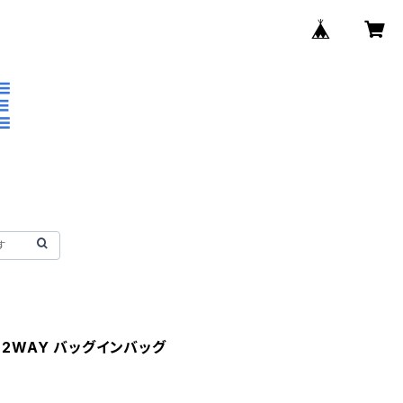
 2WAY バッグインバッグ