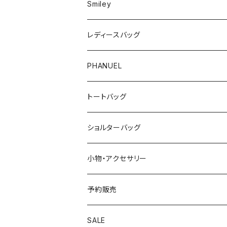
Smiley
レディースバッグ
PHANUEL
トートバッグ
ショルターバッグ
小物・アクセサリー
予約販売
SALE