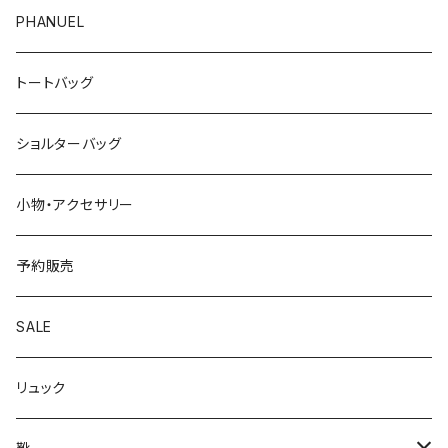
PHANUEL
トートバッグ
ショルターバッグ
小物・アクセサリー
予約販売
SALE
リュック