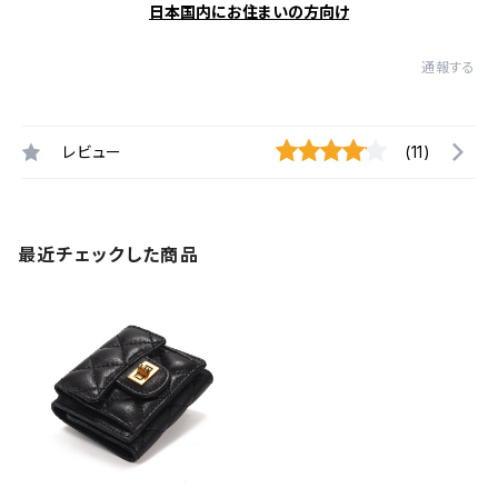
日本国内にお住まいの方向け
通報する
レビュー
(11)
最近チェックした商品