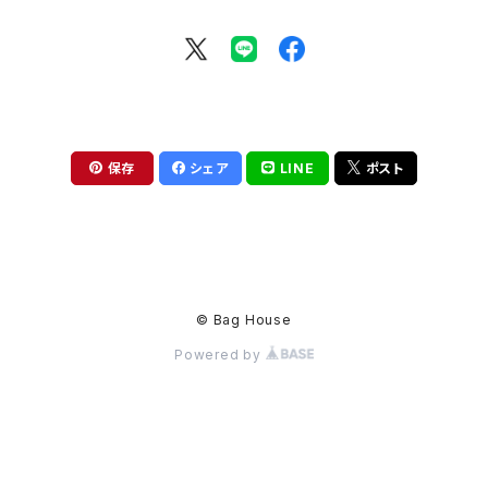
保存
シェア
LINE
ポスト
© Bag House
Powered by