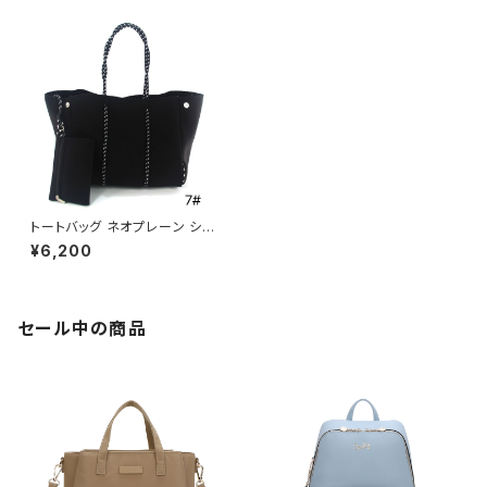
トートバッグ ネオプレーン ショ
ルダーバッグ ビーチ 大容量 マ
¥6,200
ザーズバッグ 590852
セール中の商品