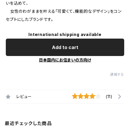
いを込めて、
女性のわがままを叶える「可愛くて、機能的なデザイン」をコン
セプトにしたブランドです。
International shipping available
Add to cart
日本国内にお住まいの方向け
通報する
レビュー
(11)
最近チェックした商品