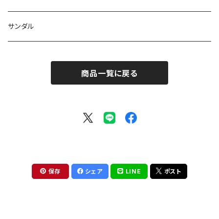
サンダル
商品一覧に戻る
保存
シェア
LINE
ポスト