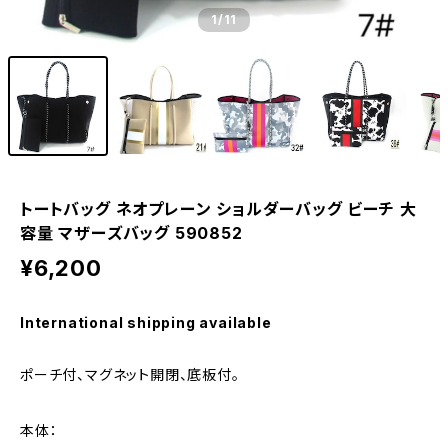
1
/11
トートバッグ ネオプレーン ショルダーバッグ ビーチ 大
容量 マザーズバッグ 590852
¥6,200
International shipping available
ポーチ付、マグネット開閉、底板付。
本体：