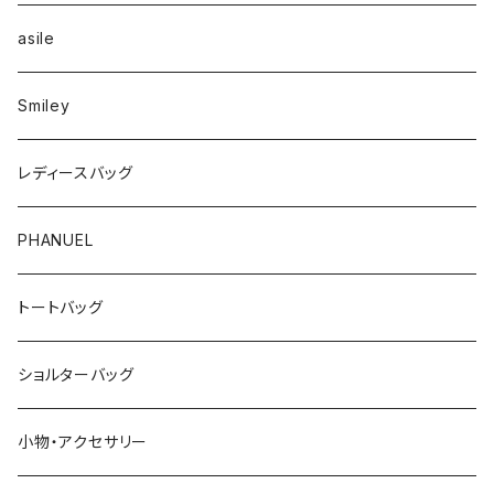
asile
Smiley
レディースバッグ
PHANUEL
トートバッグ
ショルターバッグ
小物・アクセサリー