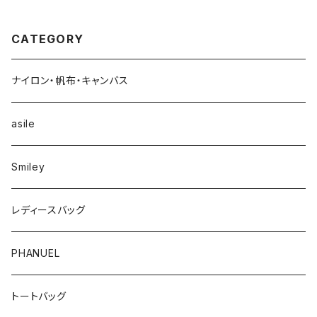
CATEGORY
ナイロン・帆布・キャンバス
asile
Smiley
レディースバッグ
PHANUEL
トートバッグ