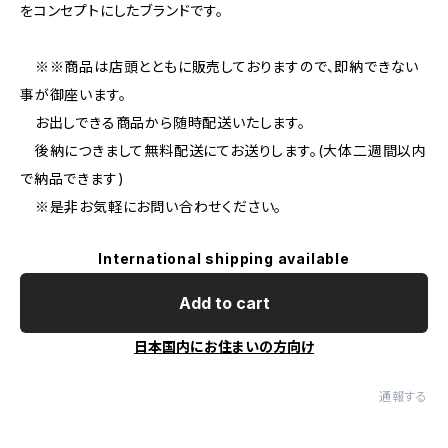
をコンセプトにしたブランドです。
※※商品は店頭とともに販売しておりますので、即納できない
事が御座います。
お出しできる商品から随時配送いたします。
後納につきまして無料配送にてお送りします。(大体二週間以内
で納品できます)
※是非お気軽にお問い合わせください。
International shipping available
Add to cart
日本国内にお住まいの方向け
通報する