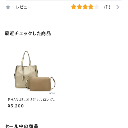
レビュー
(11)
最近チェックした商品
PHANUELオリジナルロングセ
ラー 縦長トートバッグ バッグ
¥5,200
インバッグ
セール中の商品