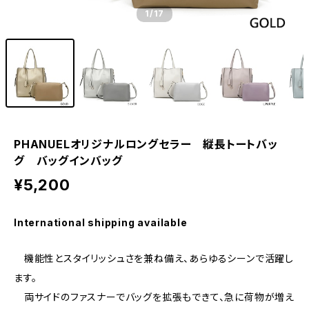
1
/17
PHANUELオリジナルロングセラー 縦長トートバッ
グ バッグインバッグ
¥5,200
International shipping available
機能性とスタイリッシュさを兼ね備え、あらゆるシーンで活躍し
ます。
両サイドのファスナーでバッグを拡張もできて、急に荷物が増え