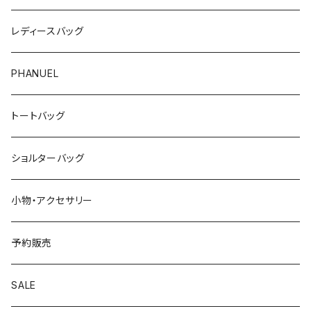
レディースバッグ
PHANUEL
トートバッグ
ショルターバッグ
小物・アクセサリー
予約販売
SALE