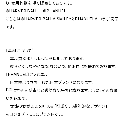
り、使用許諾を得て販売しております。
©HARVER BALL ©PHANUEL
こちらは©HARVER BALLのSMILEYとPHANUELのコラボ商品
です。
【素材について】
高品質なポリウレタンを採用しております。
柔らかくしなやかなな風合いで、耐水性にも優れております。
【PHANUEL】ファヌエル
日本橋より立ち上げた日本ブランドになります。
「手にする人が幸せと感動な気持ちになりますように」そんな願
いを込めて、
女性のわがままを叶える「可愛くて、機能的なデザイン」
をコンセプトにしたブランドです。