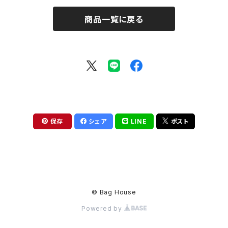
商品一覧に戻る
保存
シェア
LINE
ポスト
© Bag House
Powered by