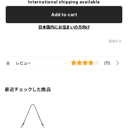
International shipping available
Add to cart
日本国内にお住まいの方向け
通報する
レビュー
(11)
最近チェックした商品