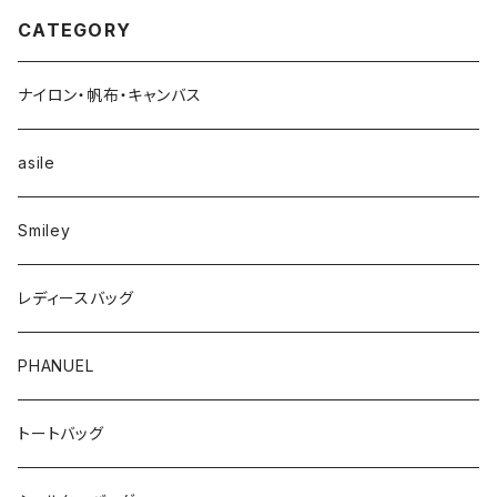
CATEGORY
ナイロン・帆布・キャンバス
asile
Smiley
レディースバッグ
PHANUEL
トートバッグ