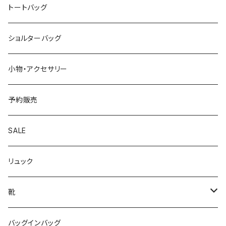
トートバッグ
ショルターバッグ
小物・アクセサリー
予約販売
SALE
リュック
靴
パンプス
バッグインバッグ