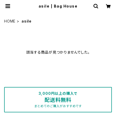
asile | Bag House
HOME
asile
該当する商品が見つかりませんでした。
3,000円以上の購入で
配送料無料
まとめてのご購入がおすすめです