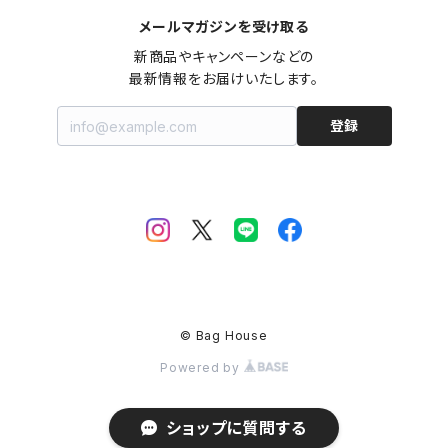
メールマガジンを受け取る
新商品やキャンペーンなどの

最新情報をお届けいたします。
登録
© Bag House
Powered by
ショップに質問する