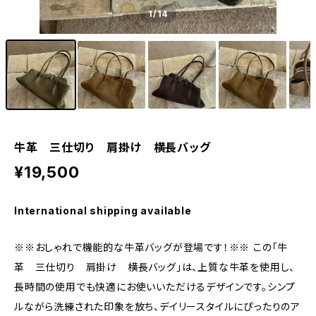
1
/14
牛革 三仕切り 肩掛け 横長バッグ
¥19,500
International shipping available
※※おしゃれで機能的な牛革バッグが登場です！※※ この「牛
革 三仕切り 肩掛け 横長バッグ」は、上質な牛革を使用し、
長時間の使用でも快適にお使いいただけるデザインです。シンプ
ルながら洗練された印象を放ち、デイリースタイルにぴったりのア