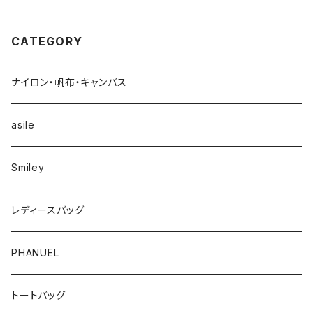
CATEGORY
ナイロン・帆布・キャンバス
asile
Smiley
レディースバッグ
PHANUEL
トートバッグ