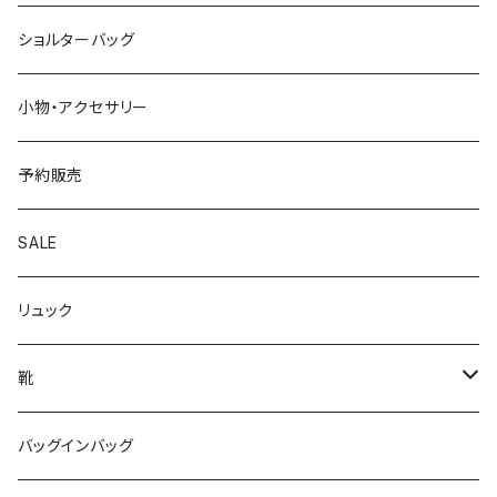
ショルターバッグ
小物・アクセサリー
予約販売
SALE
リュック
靴
パンプス
バッグインバッグ