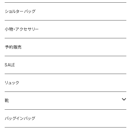
ショルターバッグ
小物・アクセサリー
予約販売
SALE
リュック
靴
パンプス
バッグインバッグ