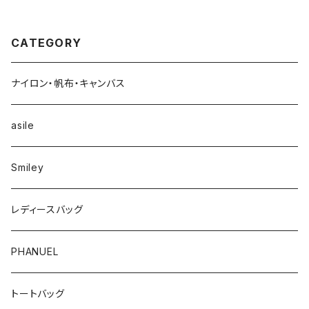
CATEGORY
ナイロン・帆布・キャンバス
asile
Smiley
レディースバッグ
PHANUEL
トートバッグ