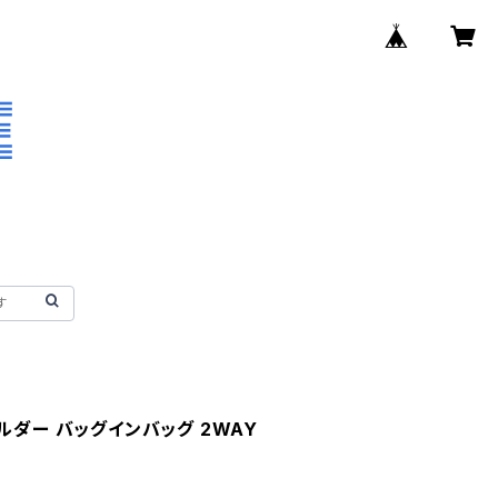
ルダー バッグインバッグ 2WAY