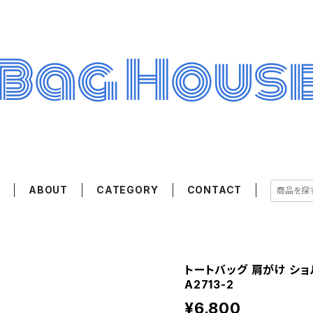
E
ABOUT
CATEGORY
CONTACT
トートバッグ 肩がけ ショ
A2713-2
¥6,800