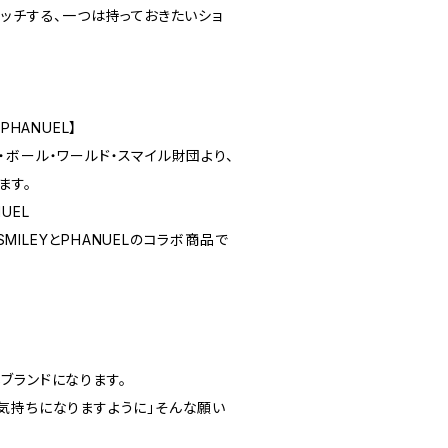
ッチする、一つは持っておきたいショ
×PHANUEL】
ボール・ワールド・スマイル財団より、
ます。
UEL
のSMILEYとPHANUELのコラボ商品で
ランドになります。
気持ちになりますように」そんな願い