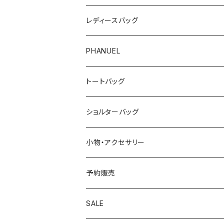
レディースバッグ
PHANUEL
トートバッグ
ショルターバッグ
小物・アクセサリー
予約販売
SALE