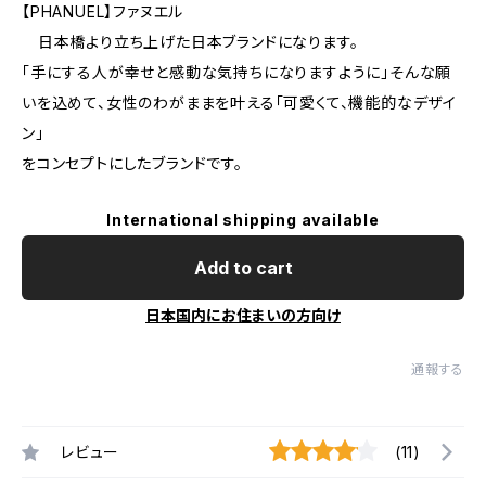
【PHANUEL】ファヌエル
日本橋より立ち上げた日本ブランドになります。
「手にする人が幸せと感動な気持ちになりますように」そんな願
いを込めて、女性のわがままを叶える「可愛くて、機能的なデザイ
ン」
をコンセプトにしたブランドです。
International shipping available
Add to cart
日本国内にお住まいの方向け
通報する
レビュー
(11)