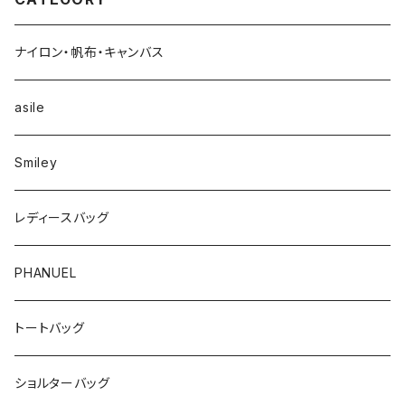
ナイロン・帆布・キャンバス
asile
Smiley
レディースバッグ
PHANUEL
トートバッグ
ショルターバッグ