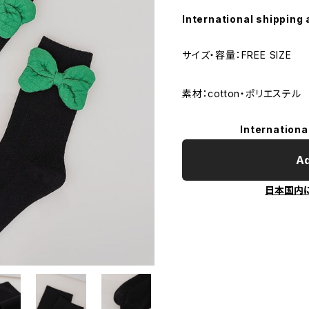
International shipping 
サイズ・容量：FREE SIZE
素材：cotton・ポリエステル
Internationa
Ad
日本国内