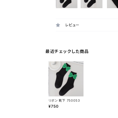
レビュー
最近チェックした商品
リボン 靴下 750053
¥750