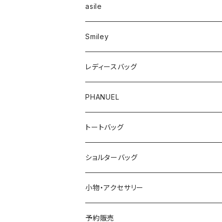
asile
Smiley
レディースバッグ
PHANUEL
トートバッグ
ショルターバッグ
小物・アクセサリー
予約販売